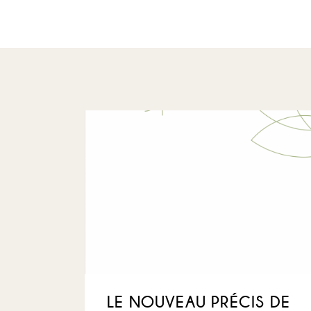
LE NOUVEAU PRÉCIS DE