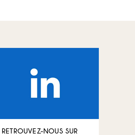
RETROUVEZ-NOUS SUR