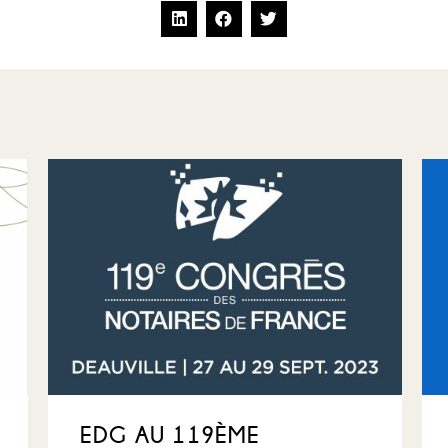
EDG AU 119ÈME